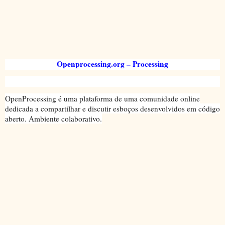
Openprocessing.org – Processing
OpenProcessing é uma plataforma de uma comunidade online
dedicada a compartilhar e discutir esboços desenvolvidos em código
aberto. Ambiente colaborativo.