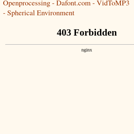
Openprocessing - Dafont.com - VidToMP3
- Spherical Environment