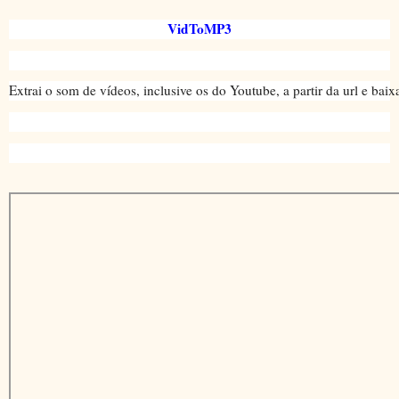
VidToMP3
Extrai o som de vídeos, inclusive os do Youtube, a partir da url e b