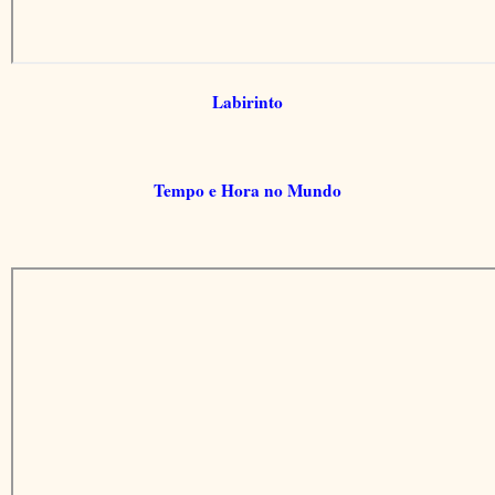
Labirinto
Tempo e Hora no Mundo