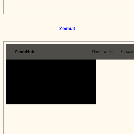
Zoom.it