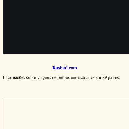
Busbud.com
Informações sobre viagens de ônibus entre cidades em 89 países.