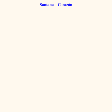
Santana – Corazón