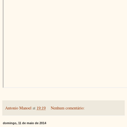
Antonio Manoel
at
19:19
Nenhum comentário:
domingo, 11 de maio de 2014