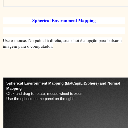
Spherical Environment Mapping
Use o mouse. No painel à direita, snapshot é a opção para baixar a
imagem para o computador.