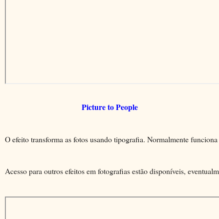
Picture to People
O efeito transforma as fotos usando tipografia. Normalmente funcion
Acesso para outros efeitos em fotografias estão disponíveis, eventua