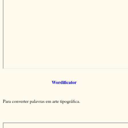
Wordificator
Para converter palavras em arte tipográfica.