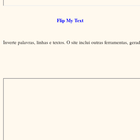
Flip My Text
Inverte palavras, linhas e textos. O site inclui outras ferramentas, gera