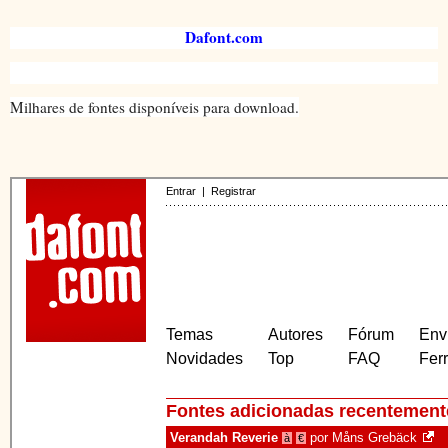
Dafont.com
Milhares de fontes disponíveis para download.