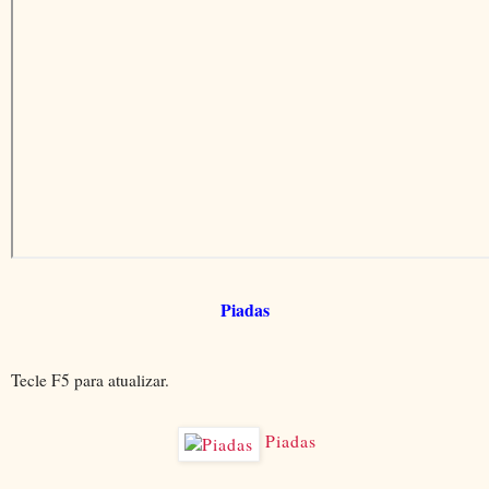
Piadas
Tecle
 F5 para atualizar.
Piadas