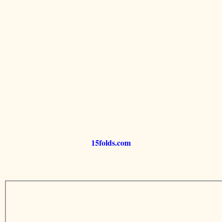
15folds.com