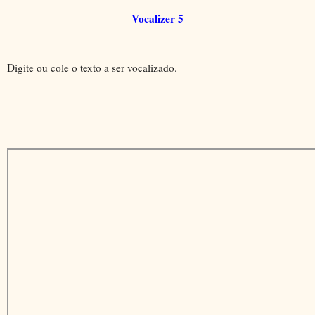
Vocalizer 5
Digite ou cole o texto a ser vocalizado.