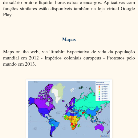
de salário bruto e líquido, horas extras e encargos. Aplicativos com
funções similares estão disponíveis também na loja virtual Google
Play.
Mapas
Maps on the web, via Tumblr: Expectativa de vida da população
mundial em 2012 - Impérios coloniais europeus - Protestos pelo
mundo em 2013.