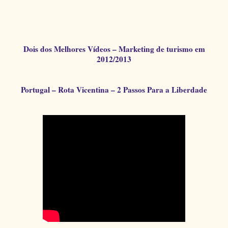
Dois dos Melhores Vídeos – Marketing de turismo em
2012/2013
Portugal – Rota Vicentina – 2 Passos Para a Liberdade