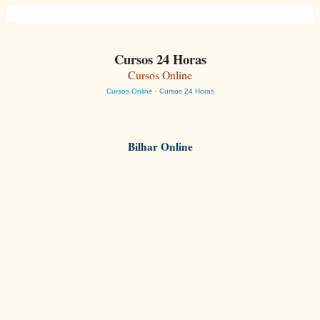
Cursos 24 Horas
Cursos Online
-
Cursos Online
Cursos 24 Horas
Bilhar Online