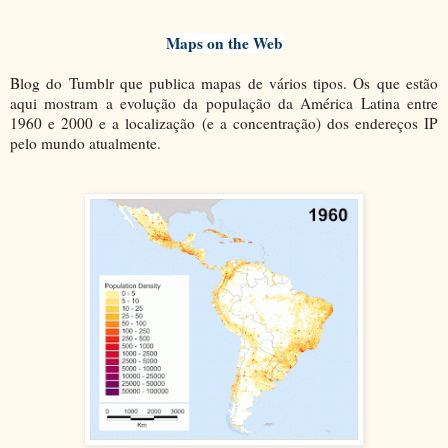
Maps on the Web
Blog do Tumblr que publica mapas de vários tipos. Os que estão
aqui mostram a evolução da população da América Latina entre
1960 e 2000 e a localização (e a concentração) dos endereços IP
pelo mundo atualmente.