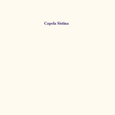
Capela Sistina