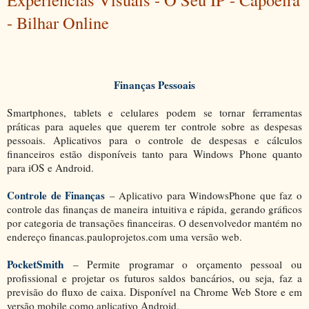
- Bilhar Online
Finanças Pessoais
Smartphones, tablets e celulares podem se tornar ferramentas
práticas para aqueles que querem ter controle sobre as despesas
pessoais. Aplicativos para o controle de despesas e cálculos
financeiros estão disponíveis tanto para Windows Phone quanto
para iOS e Android.
Controle de Finanças
– Aplicativo para WindowsPhone que faz o
controle das finanças de maneira intuitiva e rápida, gerando gráficos
por categoria de transações financeiras. O desenvolvedor mantém no
endereço financas.pauloprojetos.com uma versão web.
PocketSmith
– Permite programar o orçamento pessoal ou
profissional e projetar os futuros saldos bancários, ou seja, faz a
previsão do fluxo de caixa. Disponível na Chrome Web Store e em
versão mobile como aplicativo Android.