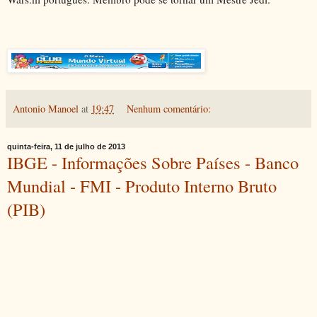
Antonio Manoel
at
19:47
Nenhum comentário:
quinta-feira, 11 de julho de 2013
IBGE - Informações Sobre Países - Banco
Mundial - FMI - Produto Interno Bruto
(PIB)