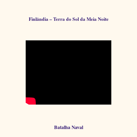
Finlândia – Terra do Sol da Meia Noite
Batalha Naval