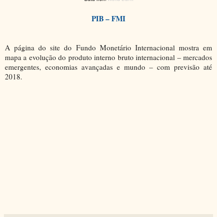
PIB – FMI
A página do site do Fundo Monetário Internacional mostra em
mapa a evolução do produto interno bruto internacional – mercados
emergentes, economias avançadas e mundo – com previsão até
2018.