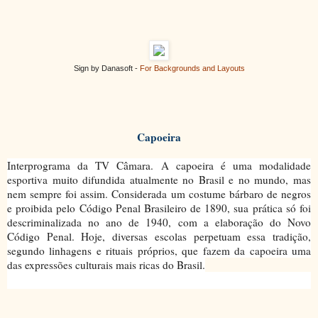
Sign by Danasoft -
For Backgrounds and Layouts
Capoeira
Interprograma da TV Câmara. A capoeira é uma modalidade
esportiva muito difundida atualmente no Brasil e no mundo, mas
nem sempre foi assim. Considerada um costume bárbaro de negros
e proibida pelo Código Penal Brasileiro de 1890, sua prática só foi
descriminalizada no ano de 1940, com a elaboração do Novo
Código Penal. Hoje, diversas escolas perpetuam essa tradição,
segundo linhagens e rituais próprios, que fazem da capoeira uma
das expressões culturais mais ricas do Brasil.