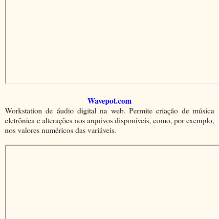
Wavepot.com
Workstation de áudio digital na web. Permite criação de música
eletrônica e alterações nos arquivos disponíveis, como, por exemplo,
nos valores numéricos das variáveis.