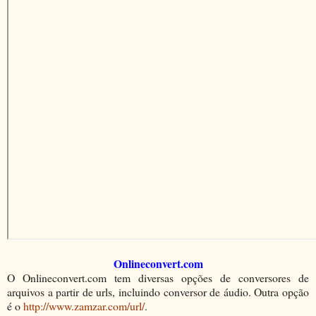
Onlineconvert.com
O Onlineconvert.com tem diversas opções de conversores de
arquivos a partir de urls, incluindo conversor de áudio. Outra opção
é o
http://www.zamzar.com/url/
.