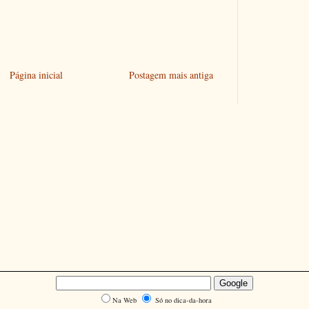
Página inicial
Postagem mais antiga
Na Web
Só no dica-da-hora