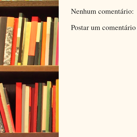
Nenhum comentário:
Postar um comentário